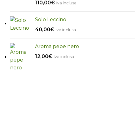
110,00
€
Iva inclusa
Solo Leccino
40,00
€
Iva inclusa
Aroma pepe nero
12,00
€
Iva inclusa