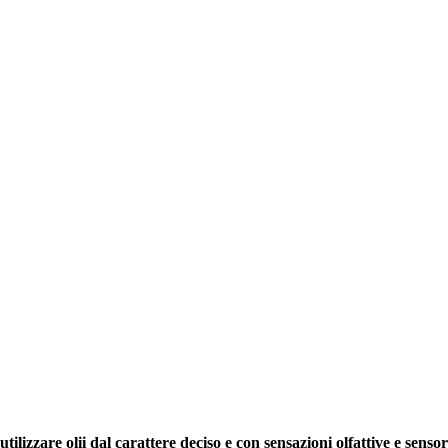
tilizzare olii dal carattere deciso e con sensazioni olfattive e sensor