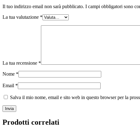
Il tuo indirizzo email non sarà pubblicato.
I campi obbligatori sono co
La tua valutazione
*
La tua recensione
*
Nome
*
Email
*
Salva il mio nome, email e sito web in questo browser per la pro
Prodotti correlati