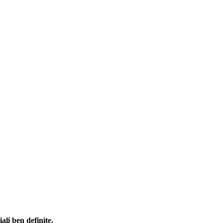
iali ben definite.