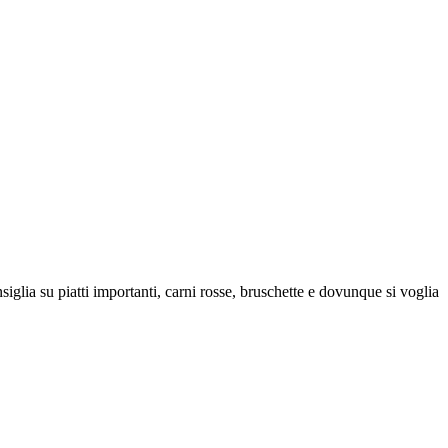
onsiglia su piatti importanti, carni rosse, bruschette e dovunque si voglia