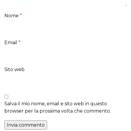
Nome
*
Email
*
Sito web
Salva il mio nome, email e sito web in questo
browser per la prossima volta che commento.