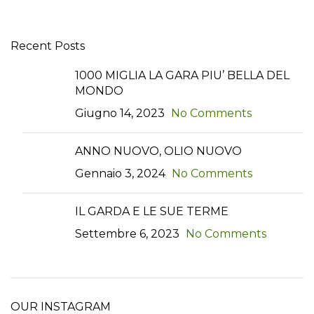
Recent Posts
1000 MIGLIA LA GARA PIU’ BELLA DEL
MONDO
Giugno 14, 2023
No Comments
ANNO NUOVO, OLIO NUOVO
Gennaio 3, 2024
No Comments
IL GARDA E LE SUE TERME
Settembre 6, 2023
No Comments
OUR INSTAGRAM