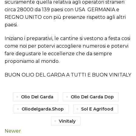
sicuramente quella relativa agli operatori stranieri
circa 28000 da 139 paesi con USA GERMANIA e
REGNO UNITO con più presenze rispetto agli altri
paesi.
Iniziano i preparativi, le cantine si vestono a festa cosi
come noi per potervi accogliere numerosi e potervi
fare degustare le eccellenze che da sempre
proponiamo al mondo.
BUON OLIO DEL GARDA A TUTTI E BUON VINITALY
Olio Del Garda
Olio Del Garda Dop
Oliodelgarda.shop
Sol E Agrifood
Vinitaly
Newer