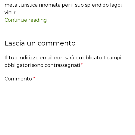
meta turistica rinomata per il suo splendido lago,i
vini ri...
Continue reading
Lascia un commento
Il tuo indirizzo email non sarà pubblicato.
I campi
obbligatori sono contrassegnati
*
Commento
*