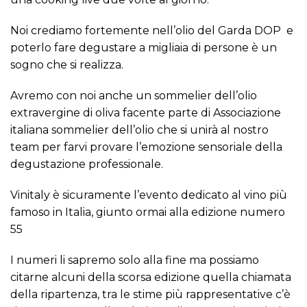
Noi crediamo fortemente nell’olio del Garda DOP e
poterlo fare degustare a migliaia di persone è un
sogno che si realizza.
Avremo con noi anche un sommelier dell’olio
extravergine di oliva facente parte di Associazione
italiana sommelier dell’olio che si unirà al nostro
team per farvi provare l’emozione sensoriale della
degustazione professionale.
Vinitaly è sicuramente l’evento dedicato al vino più
famoso in Italia, giunto ormai alla edizione numero
55
I numeri li sapremo solo alla fine ma possiamo
citarne alcuni della scorsa edizione quella chiamata
della ripartenza, tra le stime più rappresentative c’è