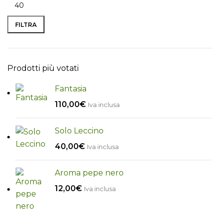
FILTRA
Prodotti più votati
Fantasia
110,00
€
Iva inclusa
Solo Leccino
40,00
€
Iva inclusa
Aroma pepe nero
12,00
€
Iva inclusa