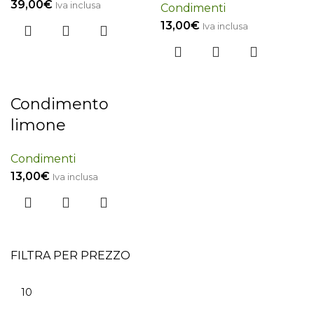
39,00
€
Iva inclusa
Condimenti
13,00
€
Iva inclusa
Condimento
limone
Condimenti
13,00
€
Iva inclusa
FILTRA PER PREZZO