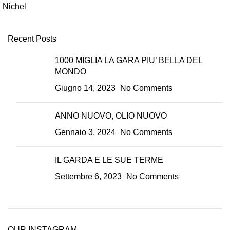
Nichel
Recent Posts
1000 MIGLIA LA GARA PIU’ BELLA DEL
MONDO
Giugno 14, 2023
No Comments
ANNO NUOVO, OLIO NUOVO
Gennaio 3, 2024
No Comments
IL GARDA E LE SUE TERME
Settembre 6, 2023
No Comments
OUR INSTAGRAM