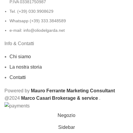
P.IVA 03381750987
Tel. (+39) 030.9908629
Whatsapp (+39) 333.3848589
e-mail: info@oliodelgarda.net
Info & Contatti
Chi siamo
La nostra storia
Contatti
Powered by
Mauro Ferrante Marketing Consultant
@2024
Marco Casari Brokerage & service
.
Negozio
Sidebar