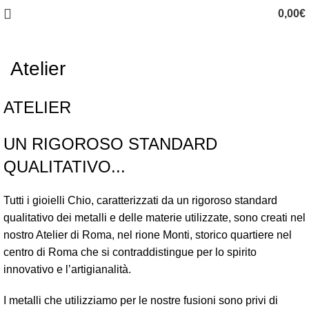
0,00
€
Atelier
ATELIER
UN RIGOROSO STANDARD
QUALITATIVO...
Tutti i gioielli Chio, caratterizzati da un rigoroso standard
qualitativo dei metalli e delle materie utilizzate, sono creati nel
nostro Atelier di Roma, nel rione Monti, storico quartiere nel
centro di Roma che si contraddistingue per lo spirito
innovativo e l’artigianalità.
I metalli che utilizziamo per le nostre fusioni sono privi di