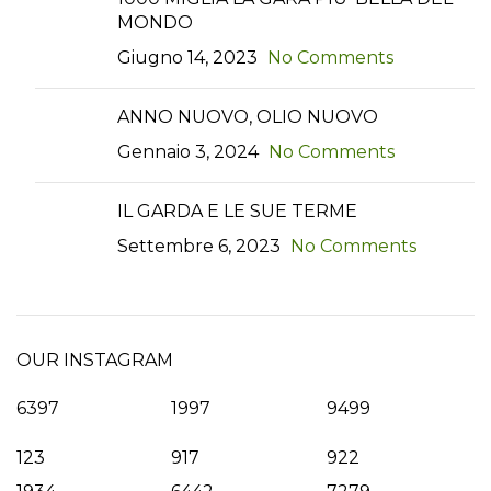
MONDO
Giugno 14, 2023
No Comments
ANNO NUOVO, OLIO NUOVO
Gennaio 3, 2024
No Comments
IL GARDA E LE SUE TERME
Settembre 6, 2023
No Comments
OUR INSTAGRAM
6397
1997
9499
123
917
922