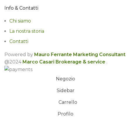
Info & Contatti
Chi siamo
La nostra storia
Contatti
Powered by
Mauro Ferrante Marketing Consultant
@2024
Marco Casari Brokerage & service
.
Negozio
Sidebar
Carrello
Profilo