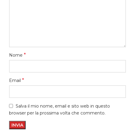
*
Nome
*
Email
Salva il mio nome, email e sito web in questo
browser per la prossima volta che commento.